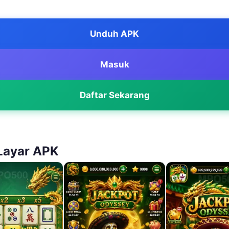
Unduh APK
Masuk
Daftar Sekarang
Layar APK