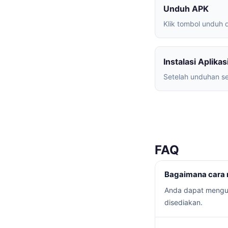
Unduh APK
Klik tombol unduh 
Instalasi Aplikas
Setelah unduhan sel
FAQ
Bagaimana cara
Anda dapat mengu
disediakan.