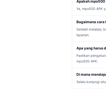
Apakah mpo500
Ya, mpo500 APK ya
Bagaimana cara l
Setelah instalasi,
layanan.
Apa yang harus d
Pastikan pengatura
mpo500 APK.
Di mana mendapa
Selalu kunjungi si