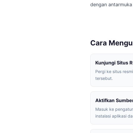
dengan antarmuka y
Cara Mengu
Kunjungi Situs 
Pergi ke situs res
tersebut.
Aktifkan Sumber
Masuk ke pengatur
instalasi aplikasi d