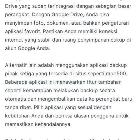
Drive yang sudah terintegrasi dengan sebagian besar
perangkat. Dengan Google Drive, Anda bisa
menyimpan foto, dokumen, atau bahkan pengaturan
aplikasi favorit. Pastikan Anda memiliki koneksi
internet yang stabil dan ruang penyimpanan cukup di
akun Google Anda.
Alternatif lain adalah menggunakan aplikasi backup
pihak ketiga yang tersedia di situs seperti mpo500.
Beberapa aplikasi ini menawarkan fitur tambahan
seperti kemampuan melakukan backup secara
otomatis dan mengembalikan data ke perangkat baru
tanpa ribet. Pilih aplikasi yang sesuai dengan
kebutuhan Anda dan periksa ulasan pengguna untuk
memastikan kehandalannya.