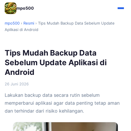
mpo500
mpo500
›
Resmi
›
Tips Mudah Backup Data Sebelum Update
Aplikasi di Android
Tips Mudah Backup Data
Sebelum Update Aplikasi di
Android
26 Juni 2026
Lakukan backup data secara rutin sebelum
memperbarui aplikasi agar data penting tetap aman
dan terhindar dari risiko kehilangan.