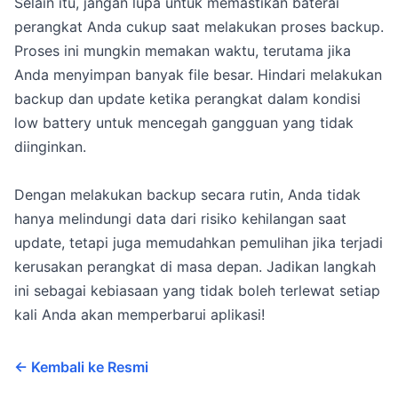
Selain itu, jangan lupa untuk memastikan baterai
perangkat Anda cukup saat melakukan proses backup.
Proses ini mungkin memakan waktu, terutama jika
Anda menyimpan banyak file besar. Hindari melakukan
backup dan update ketika perangkat dalam kondisi
low battery untuk mencegah gangguan yang tidak
diinginkan.
Dengan melakukan backup secara rutin, Anda tidak
hanya melindungi data dari risiko kehilangan saat
update, tetapi juga memudahkan pemulihan jika terjadi
kerusakan perangkat di masa depan. Jadikan langkah
ini sebagai kebiasaan yang tidak boleh terlewat setiap
kali Anda akan memperbarui aplikasi!
← Kembali ke Resmi