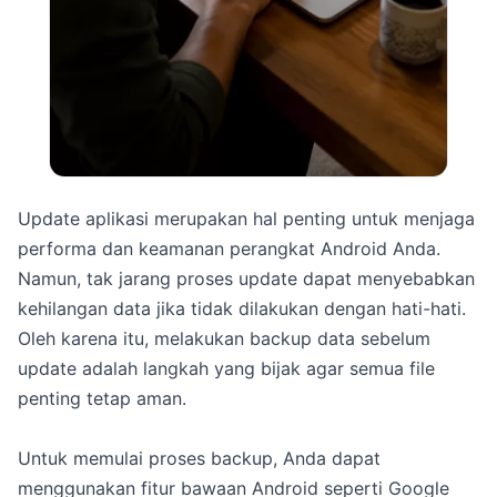
Update aplikasi merupakan hal penting untuk menjaga
performa dan keamanan perangkat Android Anda.
Namun, tak jarang proses update dapat menyebabkan
kehilangan data jika tidak dilakukan dengan hati-hati.
Oleh karena itu, melakukan backup data sebelum
update adalah langkah yang bijak agar semua file
penting tetap aman.
Untuk memulai proses backup, Anda dapat
menggunakan fitur bawaan Android seperti Google