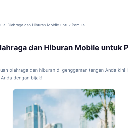
lai Olahraga dan Hiburan Mobile untuk Pemula
lahraga dan Hiburan Mobile untuk 
an olahraga dan hiburan di genggaman tangan Anda kini l
 Anda dengan bijak!