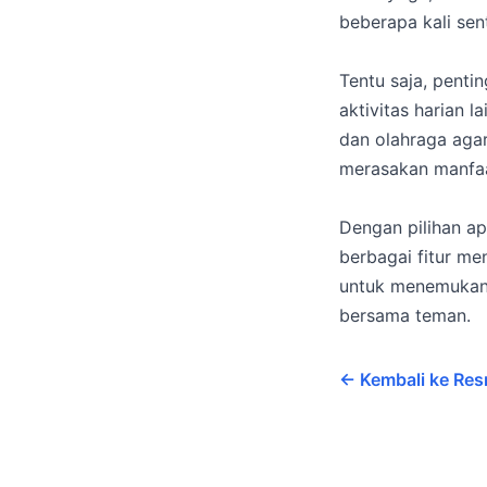
beberapa kali sen
Tentu saja, pent
aktivitas harian 
dan olahraga aga
merasakan manfaa
Dengan pilihan a
berbagai fitur me
untuk menemukan 
bersama teman.
← Kembali ke Res