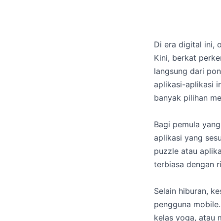
Di era digital ini,
Kini, berkat perk
langsung dari pon
aplikasi-aplikas
banyak pilihan me
Bagi pemula yang
aplikasi yang ses
puzzle atau apli
terbiasa dengan r
Selain hiburan, k
pengguna mobile. 
kelas yoga, atau 