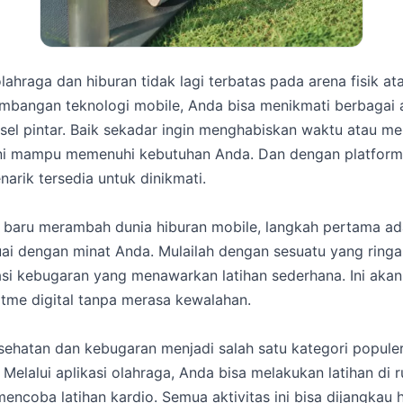
 olahraga dan hiburan tidak lagi terbatas pada arena fisik ata
embangan teknologi mobile, Anda bisa menikmati berbagai a
sel pintar. Baik sekadar ingin menghabiskan waktu atau m
i ini mampu memenuhi kebutuhan Anda. Dan dengan platfor
narik tersedia untuk dinikmati.
 baru merambah dunia hiburan mobile, langkah pertama ad
uai dengan minat Anda. Mulailah dengan sesuatu yang ringa
kasi kebugaran yang menawarkan latihan sederhana. Ini ak
itme digital tanpa merasa kewalahan.
esehatan dan kebugaran menjadi salah satu kategori popule
Melalui aplikasi olahraga, Anda bisa melakukan latihan di 
mencoba latihan kardio. Semua aktivitas ini bisa dijangkau